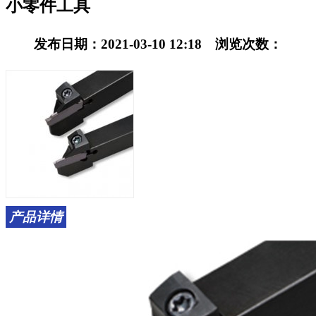
小零件工具
发布日期：2021-03-10 12:18 浏览次数：
产品详情