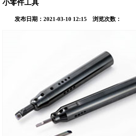
小零件工具
发布日期：2021-03-10 12:15 浏览次数：