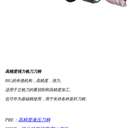
高精度强力铣刀刀柄
BIG的夹缝机构，高精度﹑强力。
适用于立铣刀的重切削和高精度加工。
也可作为基础柄使用，用于夹持各种直杆刀柄。
PRE：
高精度液压刀柄