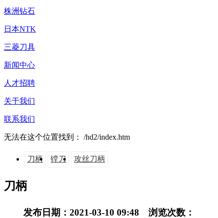
株洲钻石
日本NTK
三菱刀具
新闻中心
人才招聘
关于我们
联系我们
无法在这个位置找到： /hd2/index.htm
刀柄
镗刀
攻丝刀柄
刀柄
发布日期：2021-03-10 09:48 浏览次数：